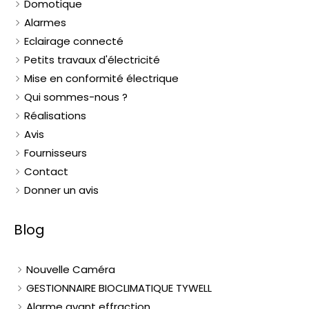
Domotique
Alarmes
Eclairage connecté
Petits travaux d'électricité
Mise en conformité électrique
Qui sommes-nous ?
Réalisations
Avis
Fournisseurs
Contact
Donner un avis
Blog
Nouvelle Caméra
GESTIONNAIRE BIOCLIMATIQUE TYWELL
Alarme avant effraction