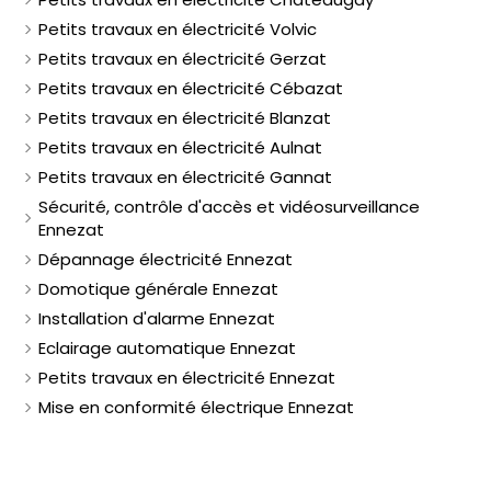
Petits travaux en électricité Volvic
Petits travaux en électricité Gerzat
Petits travaux en électricité Cébazat
Petits travaux en électricité Blanzat
Petits travaux en électricité Aulnat
Petits travaux en électricité Gannat
Sécurité, contrôle d'accès et vidéosurveillance
Ennezat
Dépannage électricité Ennezat
Domotique générale Ennezat
Installation d'alarme Ennezat
Eclairage automatique Ennezat
Petits travaux en électricité Ennezat
Mise en conformité électrique Ennezat