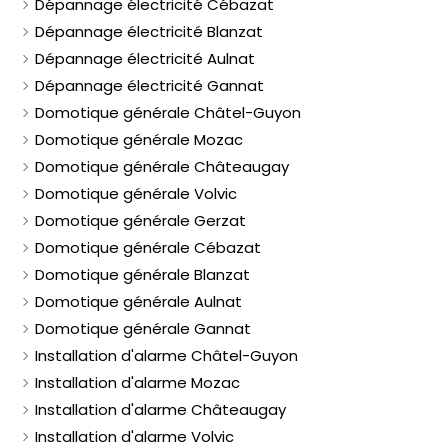
Dépannage électricité Cébazat
Dépannage électricité Blanzat
Dépannage électricité Aulnat
Dépannage électricité Gannat
Domotique générale Châtel-Guyon
Domotique générale Mozac
Domotique générale Châteaugay
Domotique générale Volvic
Domotique générale Gerzat
Domotique générale Cébazat
Domotique générale Blanzat
Domotique générale Aulnat
Domotique générale Gannat
Installation d'alarme Châtel-Guyon
Installation d'alarme Mozac
Installation d'alarme Châteaugay
Installation d'alarme Volvic