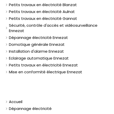
Petits travaux en électricité Blanzat
Petits travaux en électricité Aulnat
Petits travaux en électricité Gannat
Sécurité, contrôle d'accès et vidéosurveillance
Ennezat
Dépannage électricité Ennezat
Domotique générale Ennezat
Installation d'alarme Ennezat
Eclairage automatique Ennezat
Petits travaux en électricité Ennezat
Mise en conformité électrique Ennezat
Accueil
Dépannage électricité