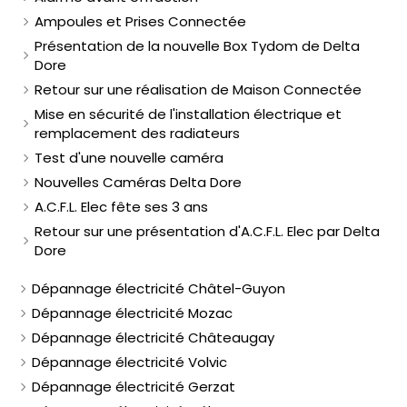
Ampoules et Prises Connectée
Présentation de la nouvelle Box Tydom de Delta
Dore
Retour sur une réalisation de Maison Connectée
Mise en sécurité de l'installation électrique et
remplacement des radiateurs
Test d'une nouvelle caméra
Nouvelles Caméras Delta Dore
A.C.F.L. Elec fête ses 3 ans
Retour sur une présentation d'A.C.F.L. Elec par Delta
Dore
Dépannage électricité Châtel-Guyon
Dépannage électricité Mozac
Dépannage électricité Châteaugay
Dépannage électricité Volvic
Dépannage électricité Gerzat