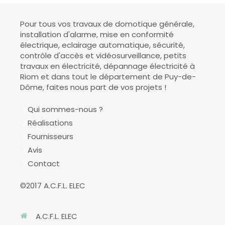
Pour tous vos travaux de domotique générale,
installation d'alarme, mise en conformité
électrique, eclairage automatique, sécurité,
contrôle d'accès et vidéosurveillance, petits
travaux en électricité, dépannage électricité à
Riom et dans tout le département de Puy-de-
Dôme, faites nous part de vos projets !
Qui sommes-nous ?
Réalisations
Fournisseurs
Avis
Contact
©2017 A.C.F.L. ELEC
A.C.F.L. ELEC