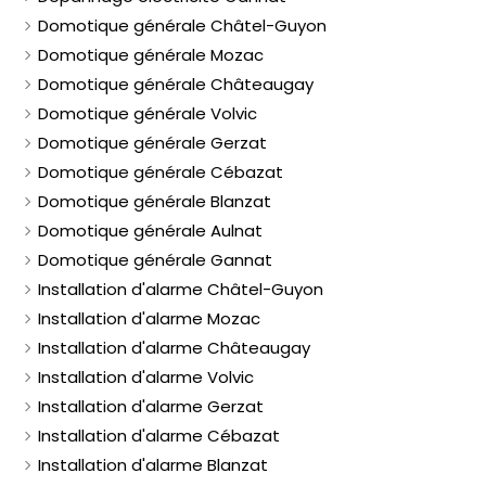
Domotique générale Châtel-Guyon
Domotique générale Mozac
Domotique générale Châteaugay
Domotique générale Volvic
Domotique générale Gerzat
Domotique générale Cébazat
Domotique générale Blanzat
Domotique générale Aulnat
Domotique générale Gannat
Installation d'alarme Châtel-Guyon
Installation d'alarme Mozac
Installation d'alarme Châteaugay
Installation d'alarme Volvic
Installation d'alarme Gerzat
Installation d'alarme Cébazat
Installation d'alarme Blanzat