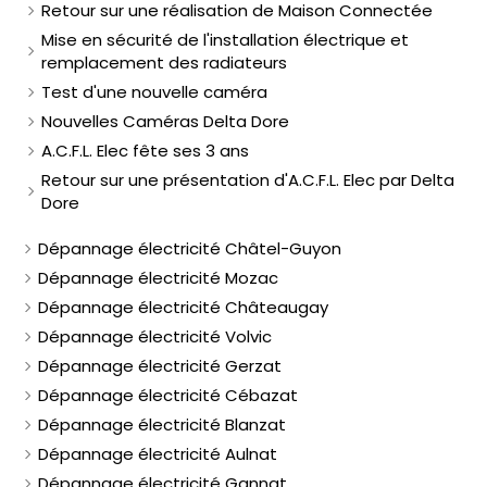
Retour sur une réalisation de Maison Connectée
Mise en sécurité de l'installation électrique et
remplacement des radiateurs
Test d'une nouvelle caméra
Nouvelles Caméras Delta Dore
A.C.F.L. Elec fête ses 3 ans
Retour sur une présentation d'A.C.F.L. Elec par Delta
Dore
Dépannage électricité Châtel-Guyon
Dépannage électricité Mozac
Dépannage électricité Châteaugay
Dépannage électricité Volvic
Dépannage électricité Gerzat
Dépannage électricité Cébazat
Dépannage électricité Blanzat
Dépannage électricité Aulnat
Dépannage électricité Gannat