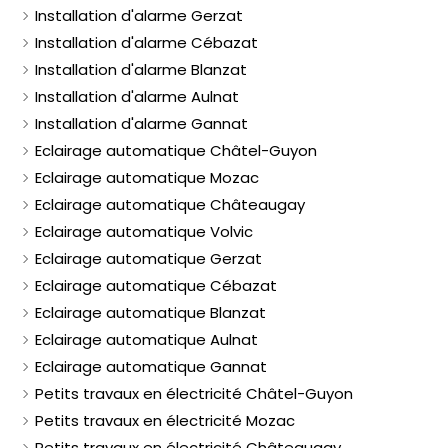
Installation d'alarme Gerzat
Installation d'alarme Cébazat
Installation d'alarme Blanzat
Installation d'alarme Aulnat
Installation d'alarme Gannat
Eclairage automatique Châtel-Guyon
Eclairage automatique Mozac
Eclairage automatique Châteaugay
Eclairage automatique Volvic
Eclairage automatique Gerzat
Eclairage automatique Cébazat
Eclairage automatique Blanzat
Eclairage automatique Aulnat
Eclairage automatique Gannat
Petits travaux en électricité Châtel-Guyon
Petits travaux en électricité Mozac
Petits travaux en électricité Châteaugay