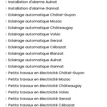
Installation d'alarme Aulnat
Installation d'alarme Gannat
Eclairage automatique Châtel-Guyon
Eclairage automatique Mozac
Eclairage automatique Châteaugay
Eclairage automatique Volvic
Eclairage automatique Gerzat
Eclairage automatique Cébazat
Eclairage automatique Blanzat
Eclairage automatique Aulnat
Eclairage automatique Gannat
Petits travaux en électricité Châtel-Guyon
Petits travaux en électricité Mozac
Petits travaux en électricité Châteaugay
Petits travaux en électricité Volvic
Petits travaux en électricité Gerzat
Petits travaux en électricité Cébazat