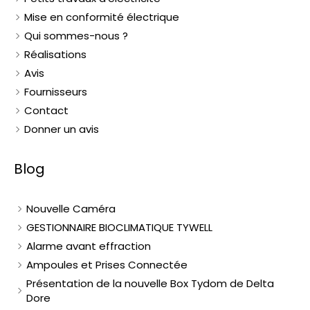
Mise en conformité électrique
Qui sommes-nous ?
Réalisations
Avis
Fournisseurs
Contact
Donner un avis
Blog
Nouvelle Caméra
GESTIONNAIRE BIOCLIMATIQUE TYWELL
Alarme avant effraction
Ampoules et Prises Connectée
Présentation de la nouvelle Box Tydom de Delta
Dore