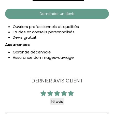
Demander un devis
Ouvriers professionnels et qualifiés
Etudes et conseils personnalisés
Devis gratuit
Assurances
Garantie décennale
Assurance dommages-ouvrage
DERNIER AVIS CLIENT
16 avis