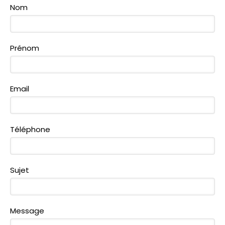
Nom
Prénom
Email
Téléphone
Sujet
Message