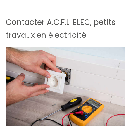
Contacter A.C.F.L. ELEC, petits
travaux en électricité