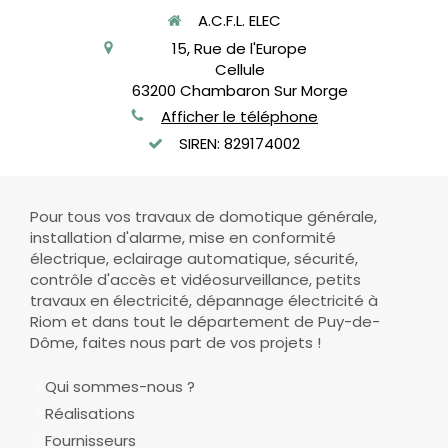
A.C.F.L. ELEC
15, Rue de l'Europe
Cellule
63200
Chambaron Sur Morge
Afficher le téléphone
SIREN: 829174002
Pour tous vos travaux de domotique générale,
installation d'alarme, mise en conformité
électrique, eclairage automatique, sécurité,
contrôle d'accès et vidéosurveillance, petits
travaux en électricité, dépannage électricité à
Riom et dans tout le département de Puy-de-
Dôme, faites nous part de vos projets !
Qui sommes-nous ?
Réalisations
Fournisseurs