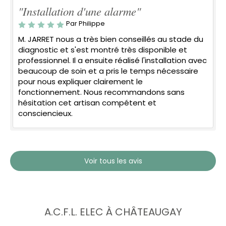
"Installation d'une alarme"
Par Philippe
M. JARRET nous a très bien conseillés au stade du
diagnostic et s'est montré très disponible et
professionnel. Il a ensuite réalisé l'installation avec
beaucoup de soin et a pris le temps nécessaire
pour nous expliquer clairement le
fonctionnement. Nous recommandons sans
hésitation cet artisan compétent et
consciencieux.
Voir tous les avis
A.C.F.L. ELEC À CHÂTEAUGAY