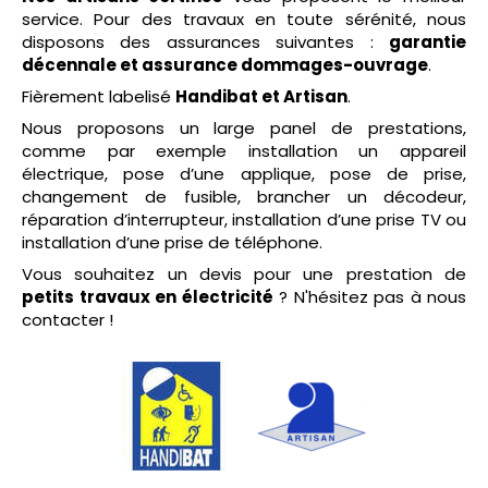
service. Pour des travaux en toute sérénité, nous
disposons des assurances suivantes :
garantie
décennale et assurance dommages-ouvrage
.
Fièrement labelisé
Handibat et Artisan
.
Nous proposons un large panel de prestations,
comme par exemple installation un appareil
électrique, pose d’une applique, pose de prise,
changement de fusible, brancher un décodeur,
réparation d’interrupteur, installation d’une prise TV ou
installation d’une prise de téléphone.
Vous souhaitez un devis pour une prestation de
petits travaux en électricité
? N'hésitez pas à nous
contacter !