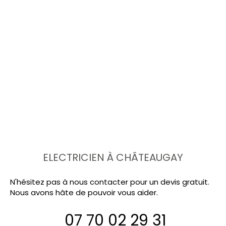
ELECTRICIEN À CHÂTEAUGAY
N'hésitez pas à nous contacter pour un devis gratuit.
Nous avons hâte de pouvoir vous aider.
07 70 02 29 31