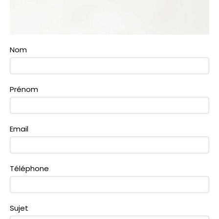
Nom
Prénom
Email
Téléphone
Sujet