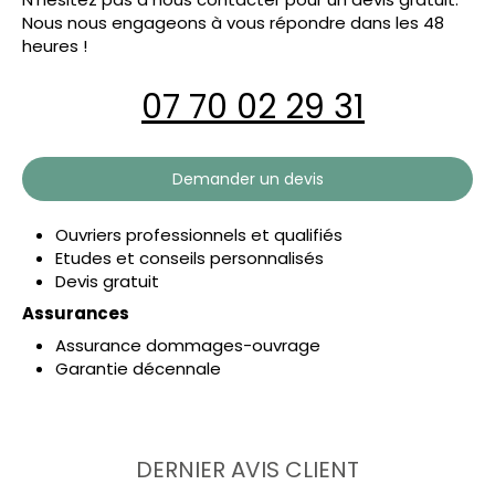
Nous nous engageons à vous répondre dans les 48
heures !
07 70 02 29 31
Demander un devis
Ouvriers professionnels et qualifiés
Etudes et conseils personnalisés
Devis gratuit
Assurances
Assurance dommages-ouvrage
Garantie décennale
DERNIER AVIS CLIENT