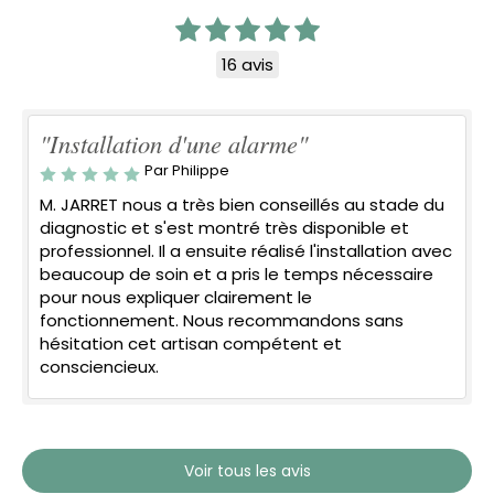
16 avis
"Installation d'une alarme"
Par Philippe
M. JARRET nous a très bien conseillés au stade du
diagnostic et s'est montré très disponible et
professionnel. Il a ensuite réalisé l'installation avec
beaucoup de soin et a pris le temps nécessaire
pour nous expliquer clairement le
fonctionnement. Nous recommandons sans
hésitation cet artisan compétent et
consciencieux.
Voir tous les avis