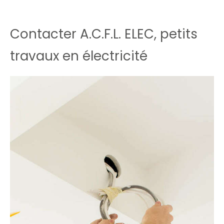
Contacter A.C.F.L. ELEC, petits
travaux en électricité