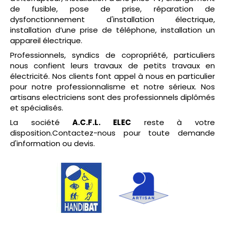
de fusible, pose de prise, réparation de
dysfonctionnement d'installation électrique,
installation d’une prise de téléphone, installation un
appareil électrique.
Professionnels, syndics de copropriété, particuliers
nous confient leurs travaux de petits travaux en
électricité. Nos clients font appel à nous en particulier
pour notre professionnalisme et notre sérieux. Nos
artisans electriciens sont des professionnels diplômés
et spécialisés.
La société
A.C.F.L. ELEC
reste à votre
disposition.Contactez-nous pour toute demande
d'information ou devis.