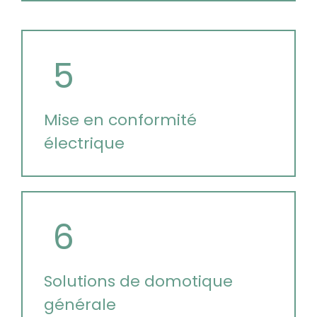
5
Mise en conformité
électrique
6
Solutions de domotique
générale