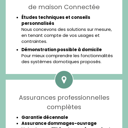
de maison Connectée
Études techniques et conseils
personnalisés
Nous concevons des solutions sur mesure,
en tenant compte de vos usages et
contraintes.
Démonstration possible à domicile
Pour mieux comprendre les fonctionnalités
des systèmes domotiques proposés.
Assurances professionnelles
complètes
Garantie décennale
Assurance dommages-ouvrage