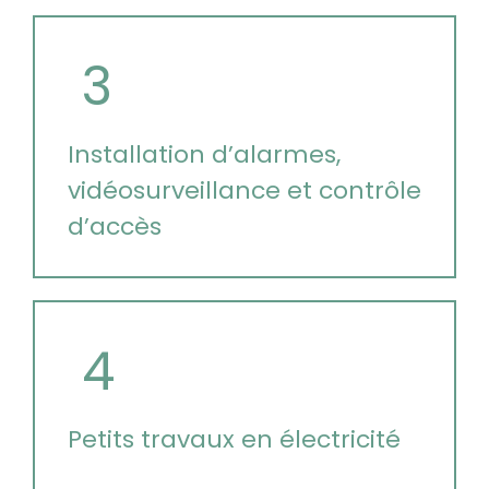
3
Installation d’alarmes,
vidéosurveillance et contrôle
d’accès
4
Petits travaux en électricité