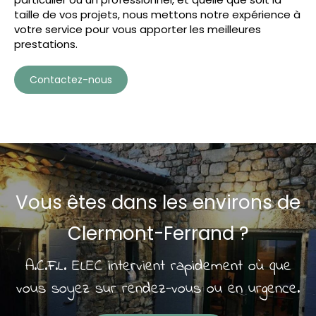
taille de vos projets, nous mettons notre expérience à
votre service pour vous apporter les meilleures
prestations.
Contactez-nous
Vous êtes dans les environs de
Clermont-Ferrand ?
A.C.F.L. ELEC intervient rapidement où que
vous soyez sur rendez-vous ou en urgence.