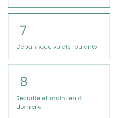
7
Dépannage volets roulants
8
Sécurité et maintien à
domicile