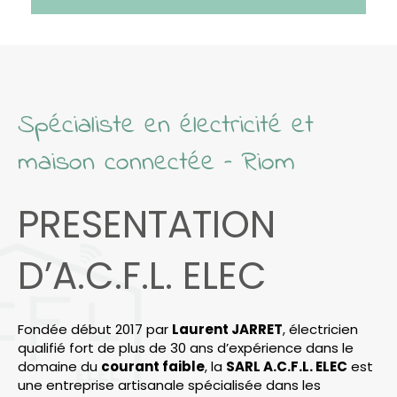
Spécialiste en électricité et
maison connectée – Riom
PRESENTATION
D’A.C.F.L. ELEC
Fondée début 2017 par
Laurent JARRET
, électricien
qualifié fort de plus de 30 ans d’expérience dans le
domaine du
courant faible
, la
SARL A.C.F.L. ELEC
est
une entreprise artisanale spécialisée dans les