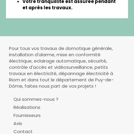
Votre tranquillité est assurée pendant
et après les travaux.
Pour tous vos travaux de domotique générale,
installation d'alarme, mise en conformité
électrique, eclairage automatique, sécurité,
contrôle d'accès et vidéosurveillance, petits
travaux en électricité, dépannage électricité à
Riom et dans tout le département de Puy-de-
Dôme, faites nous part de vos projets !
Qui sommes-nous ?
Réalisations
Fournisseurs
Avis
Contact