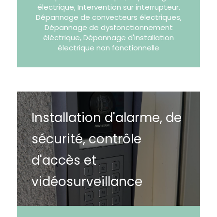
électrique, Intervention sur interrupteur,
Dépannage de convecteurs électriques,
Dépannage de dysfonctionnement
éléctrique, Dépannage d'installation
électrique non fonctionnelle
Installation d'alarme, de
sécurité, contrôle
d'accès et
vidéosurveillance