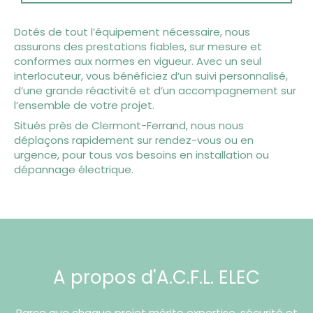
Dotés de tout l’équipement nécessaire, nous
assurons des prestations fiables, sur mesure et
conformes aux normes en vigueur. Avec un seul
interlocuteur, vous bénéficiez d’un suivi personnalisé,
d’une grande réactivité et d’un accompagnement sur
l’ensemble de votre projet.
Situés près de Clermont-Ferrand, nous nous
déplaçons rapidement sur rendez-vous ou en
urgence, pour tous vos besoins en installation ou
dépannage électrique.
A propos d'A.C.F.L. ELEC
Parce que chaque projet mérite expertise, sécurité et