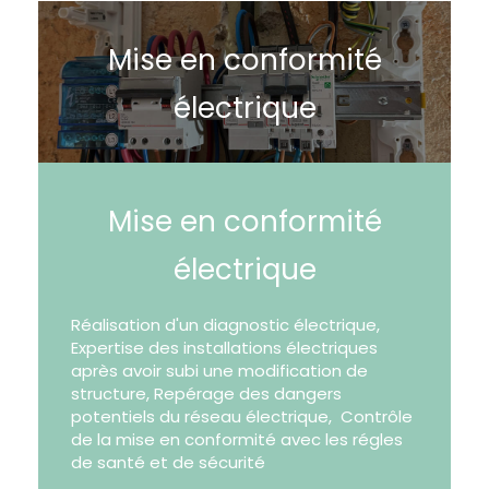
Mise en conformité
électrique
Mise en conformité
électrique
Réalisation d'un diagnostic électrique,
Expertise des installations électriques
après avoir subi une modification de
structure, Repérage des dangers
potentiels du réseau électrique, Contrôle
de la mise en conformité avec les régles
de santé et de sécurité