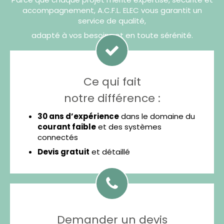
accompagnement, A.C.F.L. ELEC vous garantit un
service de qualité,
adapté à vos besoins et en toute sérénité.
Ce qui fait
notre différence :
30 ans d’expérience
dans le domaine du
courant faible
et des systèmes
connectés
Devis gratuit
et détaillé
Demander un devis