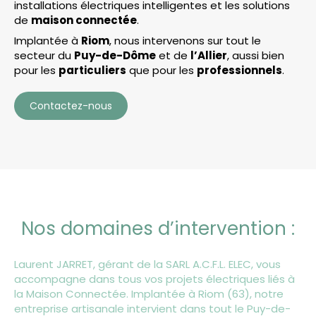
installations électriques intelligentes et les solutions
de
maison connectée
.
Implantée à
Riom
, nous intervenons sur tout le
secteur du
Puy-de-Dôme
et de
l’Allier
, aussi bien
pour les
particuliers
que pour les
professionnels
.
Contactez-nous
Nos domaines d’intervention :
Laurent JARRET, gérant de la SARL A.C.F.L. ELEC, vous
accompagne dans tous vos projets électriques liés à
la Maison Connectée. Implantée à Riom (63), notre
entreprise artisanale intervient dans tout le Puy-de-