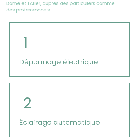
Dôme et l’Allier, auprès des particuliers comme
des professionnels.
1
Dépannage électrique
2
Éclairage automatique