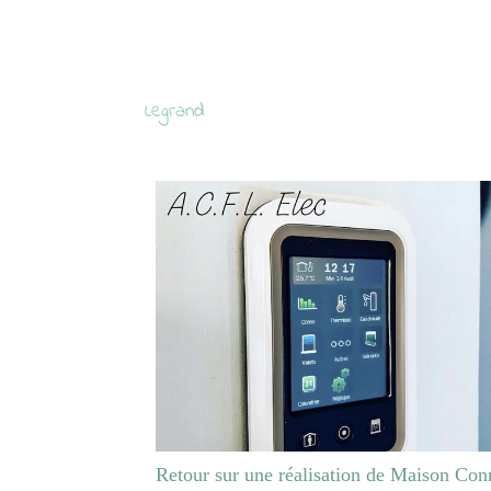
Legrand
Retour sur une réalisation de Maison Con