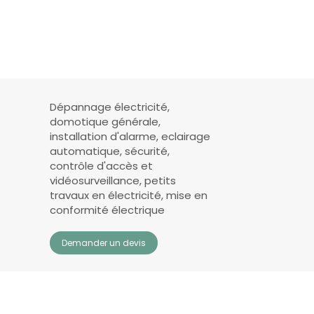
Dépannage électricité,
domotique générale,
installation d'alarme, eclairage
automatique, sécurité,
contrôle d'accès et
vidéosurveillance, petits
travaux en électricité, mise en
conformité électrique
Demander un devis
Connexion